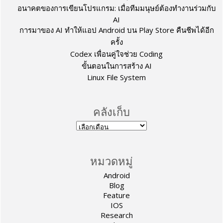
อนาคตของการเขียนโปรแกรม: เมื่อทีมมนุษย์ต้องทำงานร่วมกับ
AI
การมาของ AI ทำให้แอป Android บน Play Store คืนชีพได้อีก
ครั้ง
Codex เพื่อนคู่ใจช่วย Coding
ขั้นตอนในการสร้าง AI
Linux File System
คลังเก็บ
หมวดหมู่
Android
Blog
Feature
IOS
Research