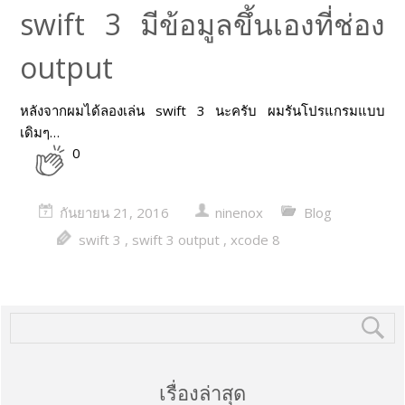
swift 3 มีข้อมูลขึ้นเองที่ช่อง
output
หลังจากผมได้ลองเล่น swift 3 นะครับ ผมรันโปรแกรมแบบ
เดิมๆ…
0
กันยายน 21, 2016
ninenox
Blog
swift 3
,
swift 3 output
,
xcode 8
เรื่องล่าสุด