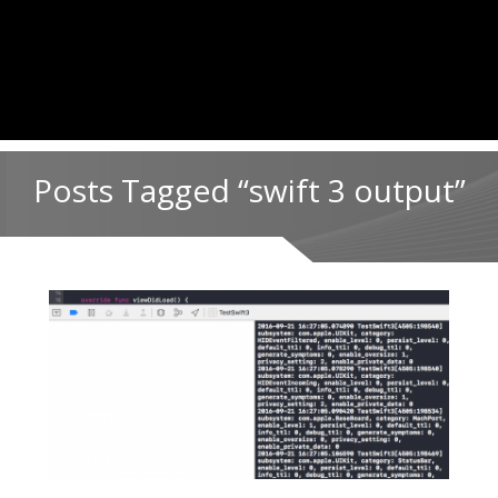
Posts Tagged “swift 3 output”