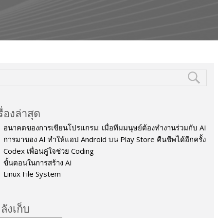
รื่องล่าสุด
อนาคตของการเขียนโปรแกรม: เมื่อทีมมนุษย์ต้องทำงานร่วมกับ AI
การมาของ AI ทำให้แอป Android บน Play Store คืนชีพได้อีกครั้ง
Codex เพื่อนคู่ใจช่วย Coding
ขั้นตอนในการสร้าง AI
Linux File System
ลังเก็บ