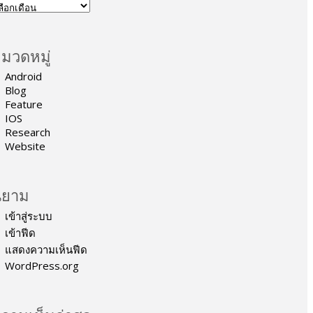
มวดหมู่
Android
Blog
Feature
IOS
Research
Website
ิยาม
เข้าสู่ระบบ
เข้าฟีด
แสดงความเห็นฟีด
WordPress.org