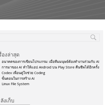
รื่องล่าสุด
อนาคตของการเขียนโปรแกรม: เมื่อทีมมนุษย์ต้องทำงานร่วมกับ AI
การมาของ AI ทำให้แอป Android บน Play Store คืนชีพได้อีกครั้ง
Codex เพื่อนคู่ใจช่วย Coding
ขั้นตอนในการสร้าง AI
Linux File System
ลังเก็บ