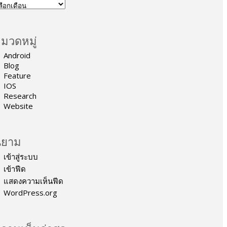
มวดหมู่
Android
Blog
Feature
IOS
Research
Website
ิยาม
เข้าสู่ระบบ
เข้าฟีด
แสดงความเห็นฟีด
WordPress.org