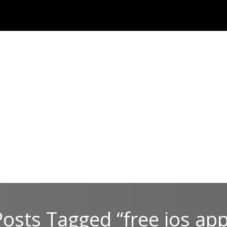
Posts Tagged “free ios app