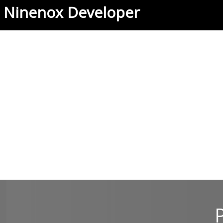
Ninenox Developer