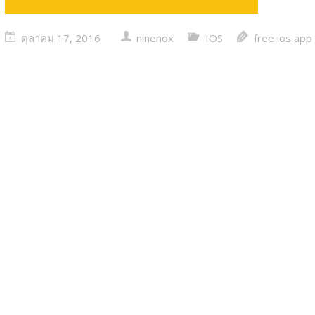
ตุลาคม 17, 2016
ninenox
IOS
free ios app