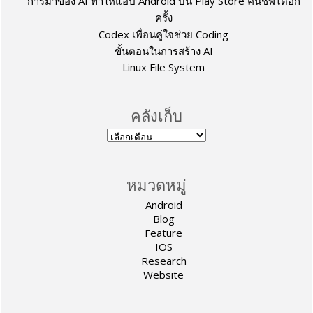
การมาของ AI ทำให้แอป Android บน Play Store คืนชีพได้อีก
ครั้ง
Codex เพื่อนคู่ใจช่วย Coding
ขั้นตอนในการสร้าง AI
Linux File System
คลังเก็บ
หมวดหมู่
Android
Blog
Feature
IOS
Research
Website