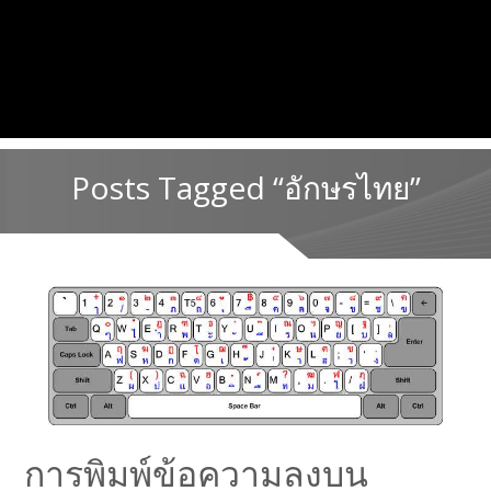
Posts Tagged “อักษรไทย”
การพิมพ์ข้อความลงบน