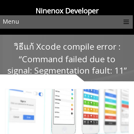
Ninenox Developer
Menu
วิธีแก้ Xcode compile error :
“Command failed due to
signal: Segmentation fault: 11”