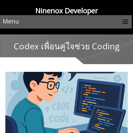
Ninenox Developer
Menu
Codex เพื่อนคู่ใจช่วย Coding