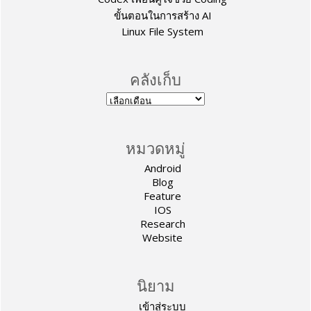
ขั้นตอนในการสร้าง AI
Linux File System
คลังเก็บ
หมวดหมู่
Android
Blog
Feature
IOS
Research
Website
นิยาม
เข้าสู่ระบบ