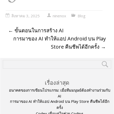
สิงหาคม 3, 2025
ninenox
Blog
←
ขั้นตอนในการสร้าง AI
การมาของ AI ทำให้แอป Android บน Play
Store คืนชีพได้อีกครั้ง
→
เรื่องล่าสุด
อนาคตของการเขียนโปรแกรม: เมื่อทีมมนุษย์ต้องทำงานร่วมกับ
AI
การมาของ AI ทำให้แอป Android บน Play Store คืนชีพได้อีก
ครั้ง
Codex เพื่อนคู่ใจช่วย Coding