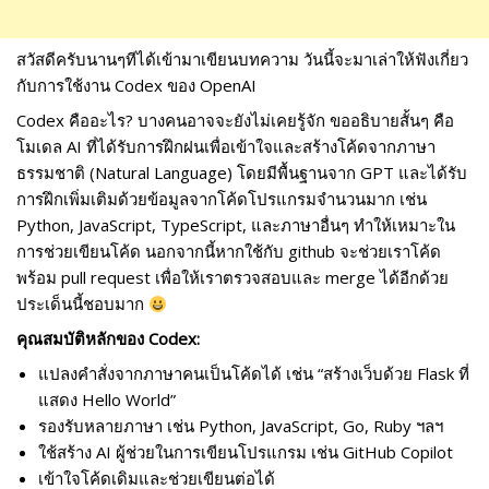
สวัสดีครับนานๆทีได้เข้ามาเขียนบทความ วันนี้จะมาเล่าให้ฟังเกี่ยว
กับการใช้งาน Codex ของ OpenAI
Codex คืออะไร? บางคนอาจจะยังไม่เคยรู้จัก ขออธิบายสั้นๆ คือ
โมเดล AI ที่ได้รับการฝึกฝนเพื่อเข้าใจและสร้างโค้ดจากภาษา
ธรรมชาติ (Natural Language) โดยมีพื้นฐานจาก GPT และได้รับ
การฝึกเพิ่มเติมด้วยข้อมูลจากโค้ดโปรแกรมจำนวนมาก เช่น
Python, JavaScript, TypeScript, และภาษาอื่นๆ ทำให้เหมาะใน
การช่วยเขียนโค้ด นอกจากนี้หากใช้กับ github จะช่วยเราโค้ด
พร้อม pull request เพื่อให้เราตรวจสอบและ merge ได้อีกด้วย
ประเด็นนี้ชอบมาก
คุณสมบัติหลักของ Codex:
แปลงคำสั่งจากภาษาคนเป็นโค้ดได้ เช่น “สร้างเว็บด้วย Flask ที่
แสดง Hello World”
รองรับหลายภาษา เช่น Python, JavaScript, Go, Ruby ฯลฯ
ใช้สร้าง AI ผู้ช่วยในการเขียนโปรแกรม เช่น GitHub Copilot
เข้าใจโค้ดเดิมและช่วยเขียนต่อได้