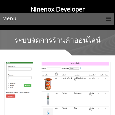
Ninenox Developer
Menu
ระบบจัดการร้านค้าออนไลน์