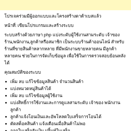
โปรเจคร่วมมีผู้ออกแบบและโครงสร้างดาต้าเบสแล้ว
หน้าที่: เขียนโปรแกรมและสร้างระบบ
ระบบสร้างด้วยภาษา php แบ่งระดับผู้ใช้งานสามระดับ เจ้าของ
ร้าน,พนักงาน,ลูกค้าหรือสมาชิก เป็นระบบร้านค้าออนไลน์ สำหรับ
ร้านที่ขายสินค้าหลากหลาย ที่มีพนักงานขายหลายคน มีลูกค้า
หลายคน ช่วยในการจัดเก็บข้อมูล เพื่อใช้ในการตรวจสอบย้อนหลัง
ได้
คุณสมบัติของระบบ
เพิ่ม ลบ แก้ไขข้อมูลสินค้า จำนวนสินค้า
แบ่งหมวดหมู่สินค้าได้
เพิ่ม ลบ แก้ไขข้อมูลผู้ใช้งาน
แบ่งสิทธิ์การใช้งานและการดูแลสามระดับ เจ้าของ พนักงาน
ลูกค้า
ลูกค้าแจ้งโอนเงินและอัพโหลดใบเสร็จการโอนได้
ตัดสต็อคสินค้า แจ้งเตือนเมื่อสินค้าไม่พอ
ออกใบเสร็จรับเงิน ปริ้นท์ใบเสร็จ