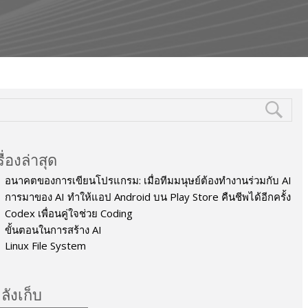
รื่องล่าสุด
อนาคตของการเขียนโปรแกรม: เมื่อทีมมนุษย์ต้องทำงานร่วมกับ AI
การมาของ AI ทำให้แอป Android บน Play Store คืนชีพได้อีกครั้ง
Codex เพื่อนคู่ใจช่วย Coding
ขั้นตอนในการสร้าง AI
Linux File System
ลังเก็บ