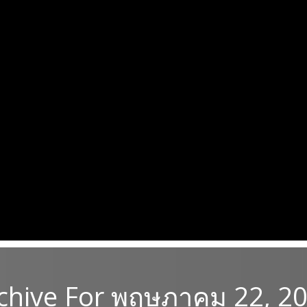
chive For พฤษภาคม 22, 2