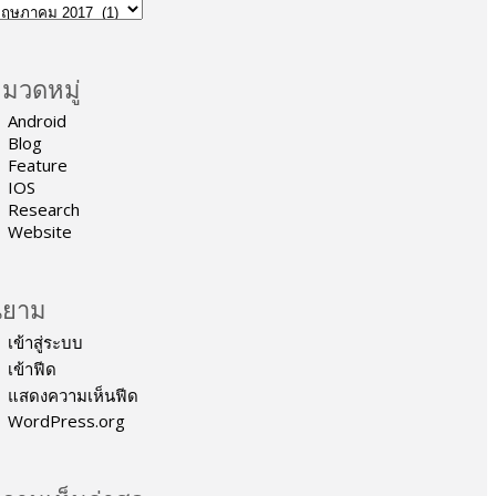
มวดหมู่
Android
Blog
Feature
IOS
Research
Website
ิยาม
เข้าสู่ระบบ
เข้าฟีด
แสดงความเห็นฟีด
WordPress.org